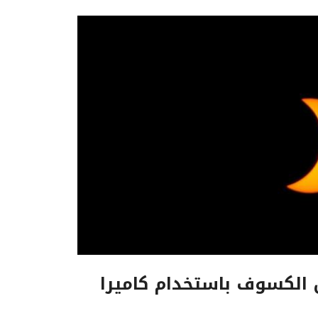
ن الكسوف باستخدام كاميرا