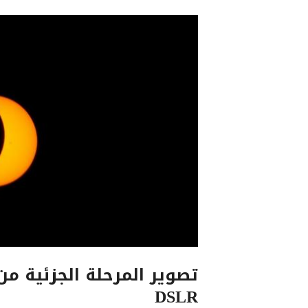
تصوير المرحلة الجزئية م
DSLR