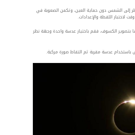
ظر إلى الشمس دون حماية العين، وتكمن الصعوبة في
قت لاختبار اللقطة والإعدادات.
ها بتصوير الكسوف، فقم باختيار عدسة واحدة وجهة نظر
باستخدام عدسة مقربة ثم التقاط صورة مركبة.