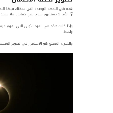
هذه هي اللحظة الوحيدة التي يمكنك فيها الن
أنَّ الأمر لا يستغرق سوى بضع دقائق، فلا يوجد و
وإذا كانت هذه هي المرة الأولى التي تقوم في
واحدة.
والشيء الممتع هو الاستمرار في تصوير الشمس 