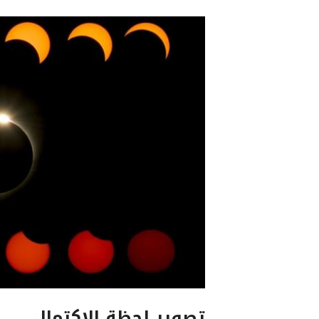
تصوير لحظة الاكتمال