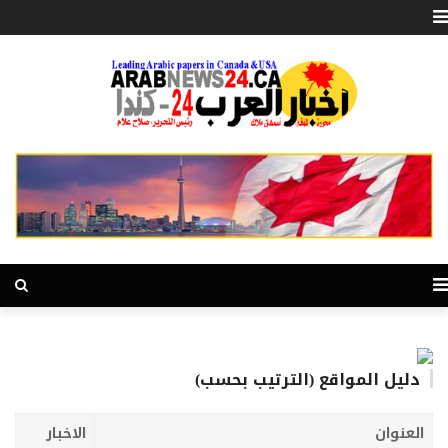
دليل المواقع (الترتيب بحسب)
العنوان
الاخبار