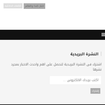
اخبار كندا والعالم
الكلمات الدلائليه
النشرة البريدية
اشترك فى النشرة البريدية لتحصل على اهم واحدث الاخبار بمجرد
نشرها