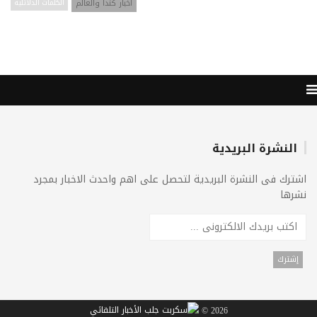
اخبار كندا والعالم
الكلمات الدلائليه
النشرة البريدية
اشترك فى النشرة البريدية لتحصل على اهم واحدث الاخبار بمجرد
نشرها
2026 ©