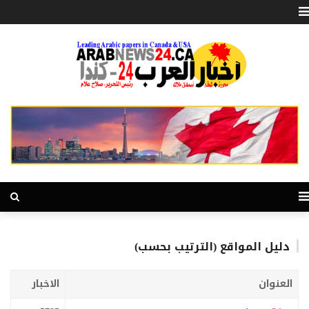
دليل المواقع (الترتيب بحسب)
العنوان
الاخبار