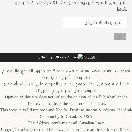
اشترك فى النشرة البريدية لتحصل على اهم واحدث الاخبار بمجرد
نشرها
2026 ©
c 1976-2025 Arab News 24 Int'l - Canada: كافة حقوق الموقع والتصميم
محفوظة لـ أخبار العرب-كندا
الآراء المنشورة في هذا الموقع، لا تعبر بالضرورة علي آراء الناشرأو محرري
الموقع ولكن تعبر عن رأي كاتبيها
Opinion in this site does not reflect the opinion of the Publisher/ or the
Editors, but reflects the opinion of its authors.
This website is Educational and Not for Profit to inform & educate the Arab
Community in Canada & USA
This Website conforms to all Canadian Laws
Copyrights infringements: The news published here are feeds from different