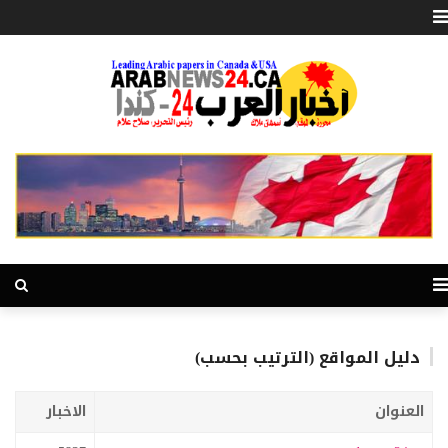
دليل المواقع (الترتيب بحسب)
العنوان
الاخبار