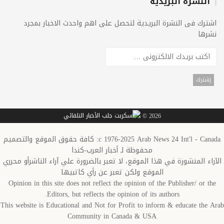
النشرة البريدية
اشترك فى النشرة البريدية لتحصل على اهم واحدث الاخبار بمجرد
نشرها
2026 ©
c 1976-2025 Arab News 24 Int'l - Canada: كافة حقوق الموقع والتصميم
محفوظة لـ أخبار العرب-كندا
الآراء المنشورة في هذا الموقع، لا تعبر بالضرورة علي آراء الناشرأو محرري
الموقع ولكن تعبر عن رأي كاتبيها
Opinion in this site does not reflect the opinion of the Publisher/ or the
Editors, but reflects the opinion of its authors.
This website is Educational and Not for Profit to inform & educate the Arab
Community in Canada & USA