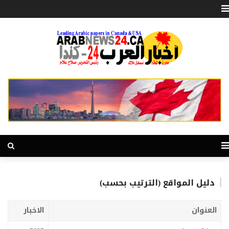
دليل المواقع (الترتيب بحسب)
العنوان
الاخبار