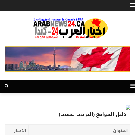
دليل المواقع (الترتيب بحسب)
العنوان
الاخبار