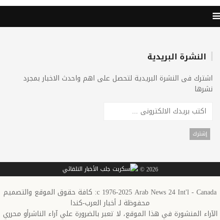
النشرة البريدية
اشترك فى النشرة البريدية لتحصل على اهم واحدث الاخبار بمجرد
نشرها
2026 ©
c 1976-2025 Arab News 24 Int'l - Canada: كافة حقوق الموقع والتصميم
محفوظة لـ أخبار العرب-كندا
الآراء المنشورة في هذا الموقع، لا تعبر بالضرورة علي آراء الناشرأو محرري