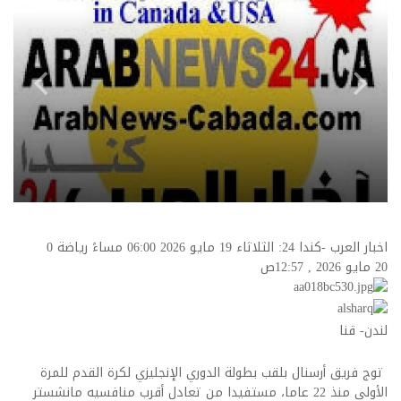
اخبار العرب -كندا 24: الثلاثاء 19 مايو 2026 06:00 مساءً رياضة
0
20 مايو 2026 , 12:57ص
لندن- قنا
توج فريق أرسنال بلقب بطولة الدوري الإنجليزي لكرة القدم للمرة
الأولى منذ 22 عاما، مستفيدا من تعادل أقرب منافسيه مانشستر