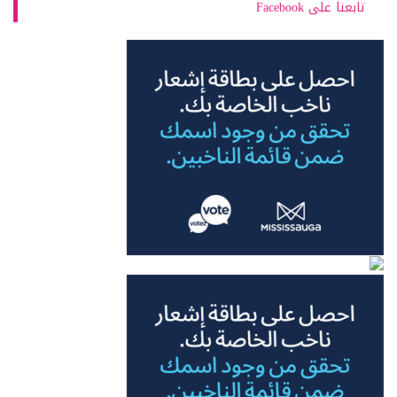
تابعنا على Facebook