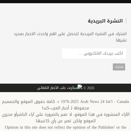
النشرة البريدية
اشترك فى النشرة البريدية لتحصل على اهم واحدث الاخبار بمجرد
نشرها
2026 ©
c 1976-2025 Arab News 24 Int'l - Canada: كافة حقوق الموقع والتصميم
محفوظة لـ أخبار العرب-كندا
الآراء المنشورة في هذا الموقع، لا تعبر بالضرورة علي آراء الناشرأو محرري
الموقع ولكن تعبر عن رأي كاتبيها
Opinion in this site does not reflect the opinion of the Publisher/ or the