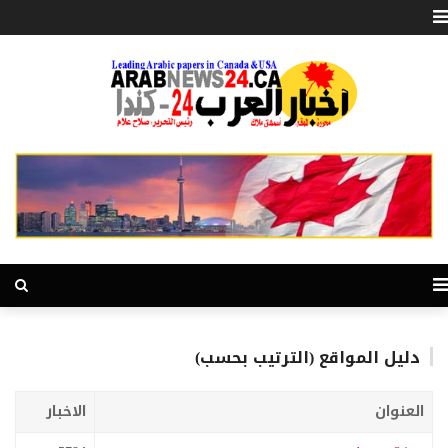
دليل المواقع (الترتيب بحسب)
العنوان
الاخبار