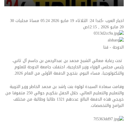
اخبار العرب -كندا 24: الثلاثاء 19 مايو 2026 05:24 مساءً محليات
30
20 مايو 2026 , 12:15ص
الدوحة - قنا
تحت رعاية معالي الشيخ محمد بن عبدالرحمن بن جاسم آل ثاني،
رئيس مجلس الوزراء وزير الخارجية، احتفلت جامعة الدوحة للعلوم
والتكنولوجيا، مساء اليوم، بتخريج الدفعة الأولى من العام 2026.
وقامت سعادة السيدة لولوة بنت راشد بن محمد الخاطر وزير التربية
والتعليم والتعليم العالي، خلال الحفل بتكريم حوالي 250 متفوقا من
خريجي هذه الدفعة البالغ عددهم 1321 طالبا وطالبة من مختلف
البرامج والتخصصات.