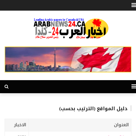
دليل المواقع (الترتيب بحسب)
العنوان
الاخبار