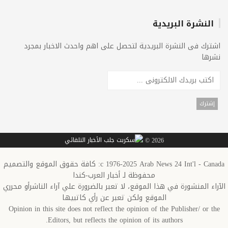
النشرة البريدية
اشترك فى النشرة البريدية لتحصل على اهم واحدث الاخبار بمجرد
نشرها
2026 ©
c 1976-2025 Arab News 24 Int'l - Canada: كافة حقوق الموقع والتصميم
محفوظة لـ أخبار العرب-كندا
الآراء المنشورة في هذا الموقع، لا تعبر بالضرورة علي آراء الناشرأو محرري
الموقع ولكن تعبر عن رأي كاتبيها
Opinion in this site does not reflect the opinion of the Publisher/ or the
Editors, but reflects the opinion of its authors.