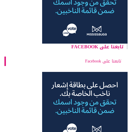
تابعنا على FACEBOOK
تابعنا على Facebook