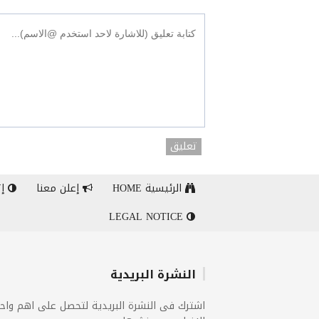
تعليق
الرئيسية HOME
إعلن معنا
إت
LEGAL NOTICE
النشرة البريدية
اشترك فى النشرة البريدية لتحصل على اهم واح