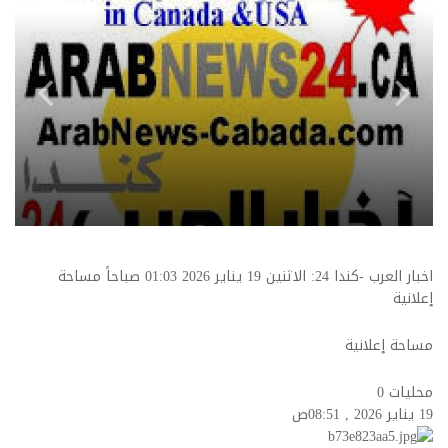
اخبار العرب -كندا 24: الاثنين 19 يناير 2026 01:03 صباحاً مساحة
إعلانية
مساحة إعلانية
محليات
0
19 يناير 2026 , 08:51ص