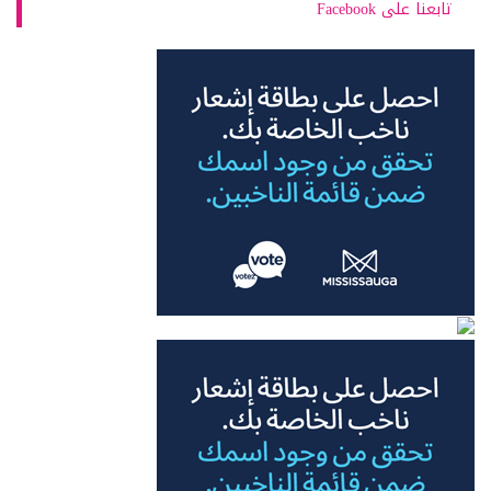
تابعنا على Facebook