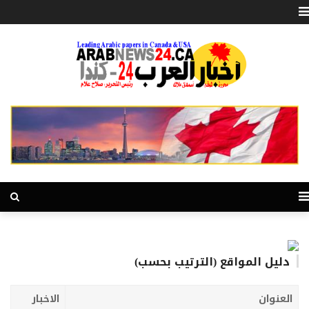
دليل المواقع (الترتيب بحسب)
العنوان
الاخبار