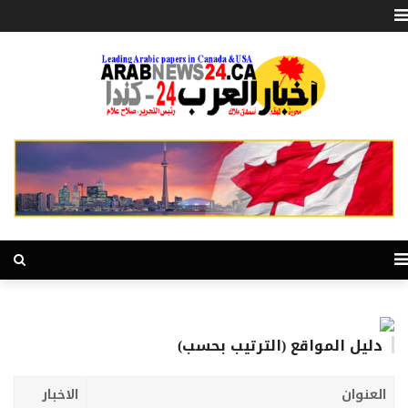
دليل المواقع (الترتيب بحسب)
العنوان
الاخبار