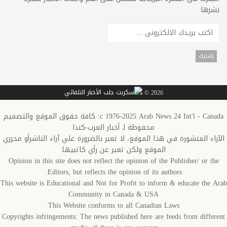
نشرها
2026 ©
c 1976-2025 Arab News 24 Int'l - Canada: كافة حقوق الموقع والتصميم
محفوظة لـ أخبار العرب-كندا
الآراء المنشورة في هذا الموقع، لا تعبر بالضرورة علي آراء الناشرأو محرري
الموقع ولكن تعبر عن رأي كاتبيها
Opinion in this site does not reflect the opinion of the Publisher/ or the
Editors, but reflects the opinion of its authors.
This website is Educational and Not for Profit to inform & educate the Arab
Community in Canada & USA
This Website conforms to all Canadian Laws
Copyrights infringements: The news published here are feeds from different