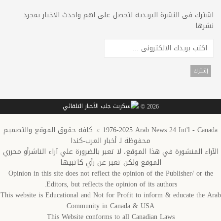
اشترك فى النشرة البريدية لتحصل على اهم واحدث الاخبار بمجرد
نشرها
2026 ©
c 1976-2025 Arab News 24 Int'l - Canada: كافة حقوق الموقع والتصميم
محفوظة لـ أخبار العرب-كندا
الآراء المنشورة في هذا الموقع، لا تعبر بالضرورة علي آراء الناشرأو محرري
الموقع ولكن تعبر عن رأي كاتبيها
Opinion in this site does not reflect the opinion of the Publisher/ or the
Editors, but reflects the opinion of its authors.
This website is Educational and Not for Profit to inform & educate the Arab
Community in Canada & USA
This Website conforms to all Canadian Laws