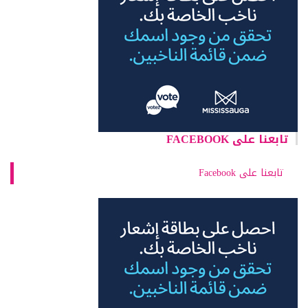
تابعنا على FACEBOOK
تابعنا على Facebook