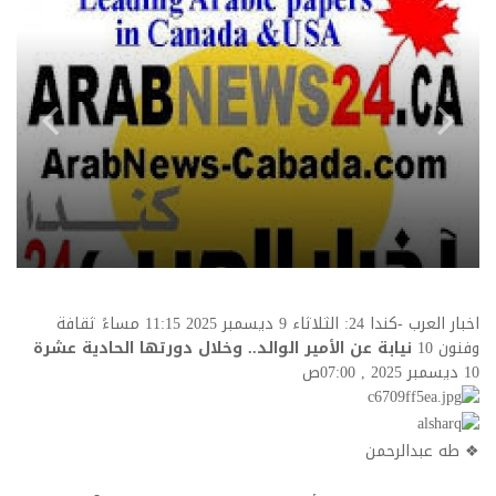
اخبار العرب -كندا 24: الثلاثاء 9 ديسمبر 2025 11:15 مساءً ثقافة
وفنون
10
نيابة عن الأمير الوالد.. وخلال دورتها الحادية عشرة
10 ديسمبر 2025 , 07:00ص
❖ طه عبدالرحمن