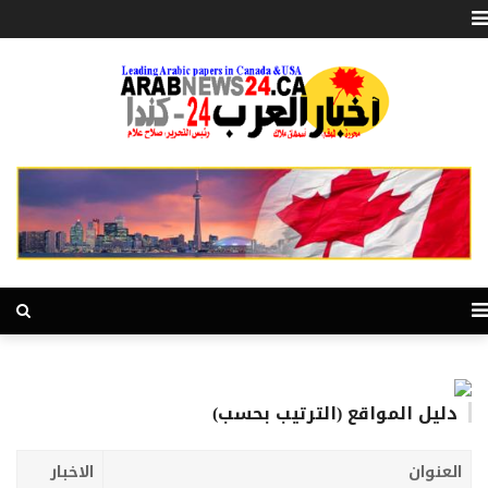
دليل المواقع (الترتيب بحسب)
العنوان
الاخبار