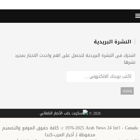
النشرة البريدية
اشترك فى النشرة البريدية لتحصل على اهم واحدث الاخبار بمجرد
نشرها
2026 ©
c 1976-2025 Arab News 24 Int'l - Canada: كافة حقوق الموقع والتصميم
محفوظة لـ أخبار العرب-كندا