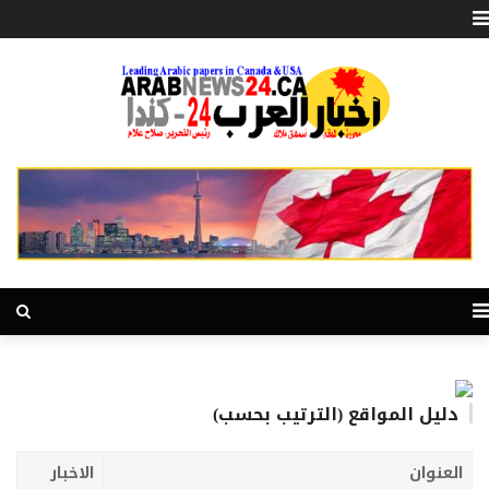
دليل المواقع (الترتيب بحسب)
العنوان
الاخبار