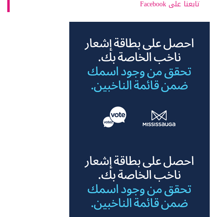
تابعنا على Facebook