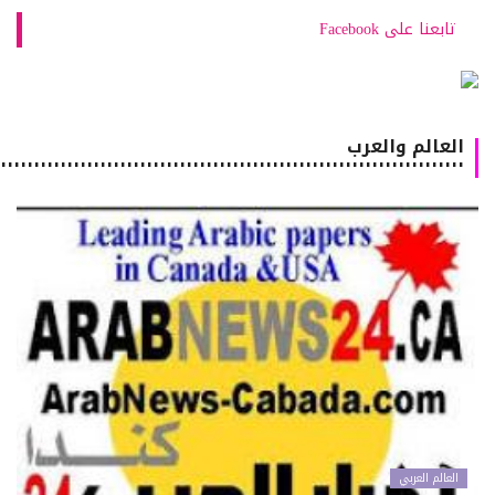
تابعنا على Facebook
العالم والعرب
٠٠٠٠٠٠٠٠٠٠٠٠٠٠٠٠٠٠٠٠٠٠٠٠٠٠٠٠٠٠٠٠٠٠٠٠٠٠٠٠٠٠٠٠٠٠٠٠٠٠٠٠٠٠٠٠٠٠٠٠٠٠٠٠٠٠٠٠٠٠٠
العالم العربي