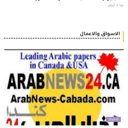
 أشهر
الاسواق والاعمال
٠٠٠٠٠٠٠٠٠٠٠٠٠٠٠٠٠٠٠٠٠٠٠٠٠٠٠٠٠٠٠٠٠٠٠٠٠٠٠٠٠٠٠٠٠٠٠٠٠٠٠٠٠٠٠٠٠٠٠٠٠٠٠٠٠٠٠٠
الاقتصاد