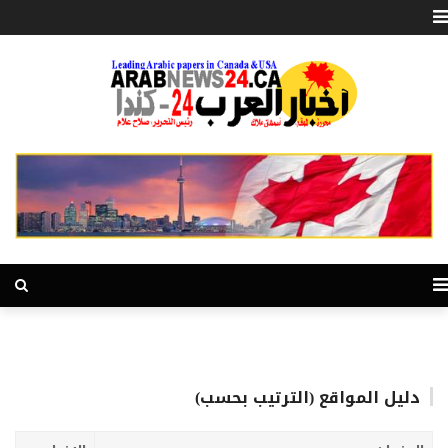
دليل المواقع (الترتيب بحسب)