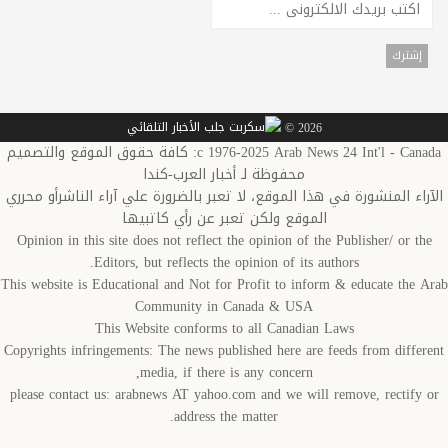
2026 ©
c 1976-2025 Arab News 24 Int'l - Canada: كافة حقوق الموقع والتصميم
محفوظة لـ أخبار العرب-كندا
اء المنشورة في هذا الموقع، لا تعبر بالضرورة علي آراء الناشرأو محرري
الموقع ولكن تعبر عن رأي كاتبيها
Opinion in this site does not reflect the opinion of the Publisher/ or t
Editors, but reflects the opinion of its authors.
This website is Educational and Not for Profit to inform & educate the 
Community in Canada & USA
This Website conforms to all Canadian Laws
Copyrights infringements: The news published here are feeds from diffe
media, if there is any concern,
please contact us: arabnews AT yahoo.com and we will remove, rectify
address the matter.