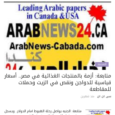
الاقتصاد
تابعة: أزمة بالمنتجات الغذائية في مصر.. أسعار
ياسية للدواجن ونقص في الزيت وحملات
لمقاطعة
 ان ان
منذ شهرين
متابعة: الجنيه يواصل رحلة الهبوط أمام الدولار.. ويسجل