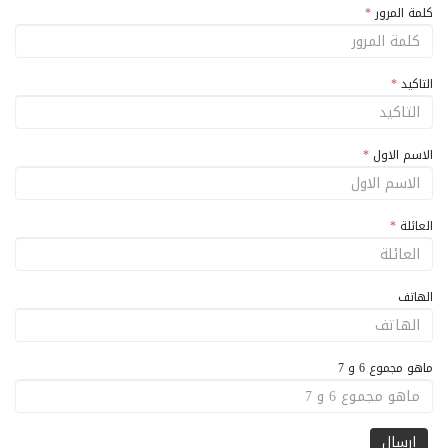
كلمة المرور
*
التاكيد
*
الاسم الاول
*
العائلة
*
الهاتف
ماهو مجموع 6 و 7