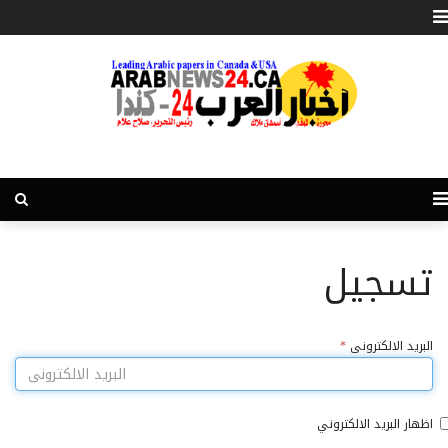
تسجيل
البريد الالكترونى
*
اظهار البريد الالكتروني