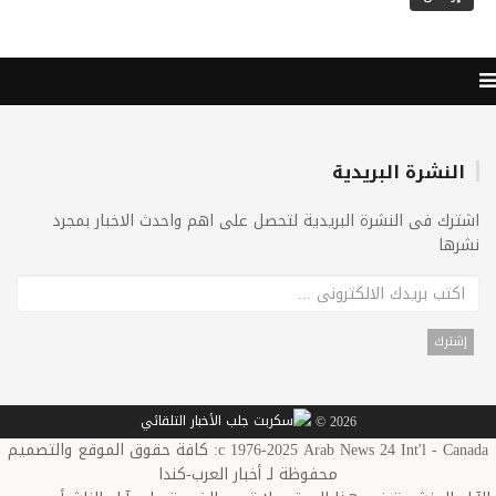
النشرة البريدية
اشترك فى النشرة البريدية لتحصل على اهم واحدث الاخبار بمجرد
نشرها
2026 ©
c 1976-2025 Arab News 24 Int'l - Canada: كافة حقوق الموقع والتصميم
محفوظة لـ أخبار العرب-كندا