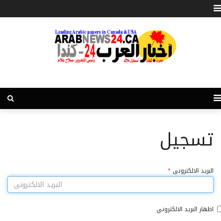
تسجيل
البريد الالكترونى
*
اظهار البريد الالكتروني