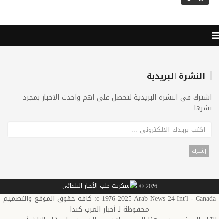
النشرة البريدية
اشترك فى النشرة البريدية لتحصل على اهم واحدث الاخبار بمجرد
نشرها
2026 ©
c 1976-2025 Arab News 24 Int'l - Canada: كافة حقوق الموقع والتصميم
محفوظة لـ أخبار العرب-كندا