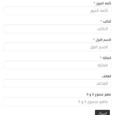
كلمة المرور
*
التاكيد
*
الاسم الاول
*
العائلة
*
الهاتف
ماهو مجموع 8 و 9