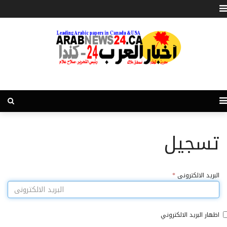
تسجيل
البريد الالكترونى
*
اظهار البريد الالكتروني