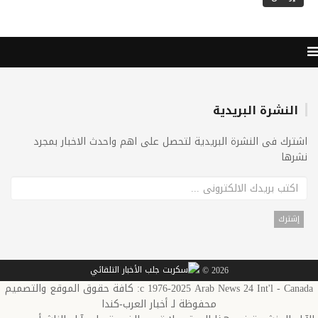
النشرة البريدية
اشترك فى النشرة البريدية لتحصل على اهم واحدث الاخبار بمجرد
نشرها
2026 ©
c 1976-2025 Arab News 24 Int'l - Canada: كافة حقوق الموقع والتصميم
محفوظة لـ أخبار العرب-كندا