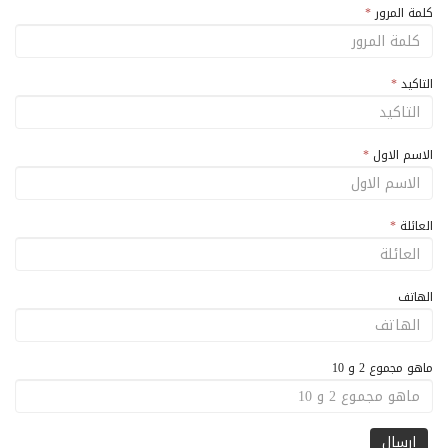
كلمة المرور
*
التاكيد
*
الاسم الاول
*
العائلة
*
الهاتف
ماهو مجموع 2 و 10