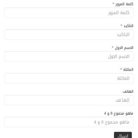
كلمة المرور
*
التاكيد
*
الاسم الاول
*
العائلة
*
الهاتف
ماهو مجموع 8 و 4