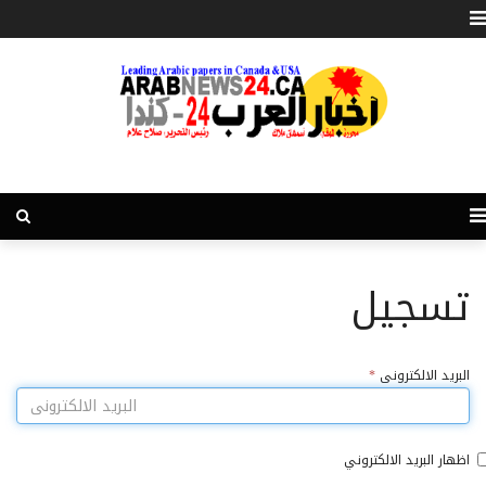
تسجيل
البريد الالكترونى
*
اظهار البريد الالكتروني