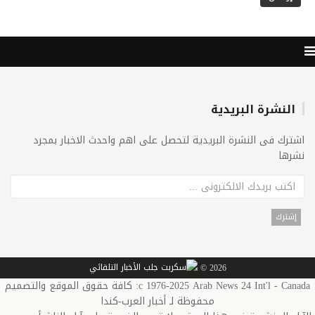
النشرة البريدية
اشترك فى النشرة البريدية لتحصل على اهم واحدث الاخبار بمجرد
نشرها
2026 ©
c 1976-2025 Arab News 24 Int'l - Canada: كافة حقوق الموقع والتصميم
محفوظة لـ أخبار العرب-كندا