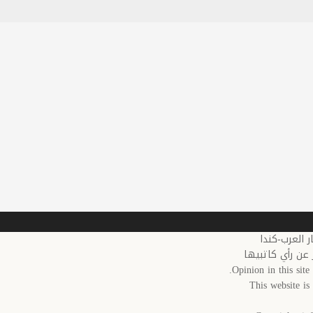
 عن رأي كاتبيها
Opinion in this site 
This website i