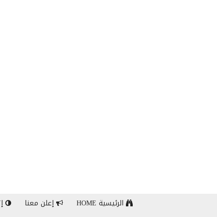
الرئيسية HOME
إعلن معنا
إت