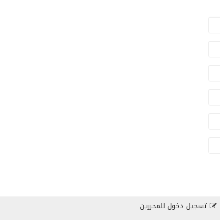
تسجيل دخول للمحررين