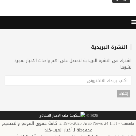
النشرة البريدية
اشترك فى النشرة البريدية لتحصل على اهم واحدث الاخبار بمجرد
نشرها
2026 ©
c 1976-2025 Arab News 24 Int'l - Canada: كافة حقوق الموقع والتصميم
محفوظة لـ أخبار العرب-كندا