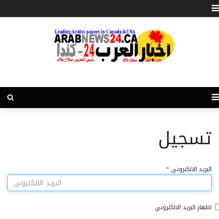
تسجيل
البريد الالكترونى
*
اظهار البريد الالكتروني