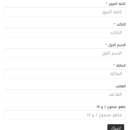
كلمة المرور
*
التاكيد
*
الاسم الاول
*
العائلة
*
الهاتف
ماهو مجموع 2 و 10