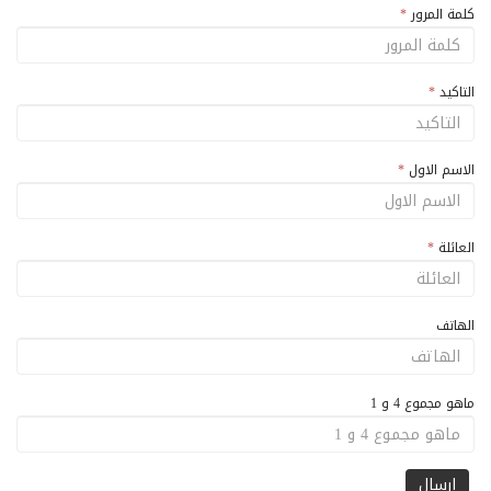
كلمة المرور
*
التاكيد
*
الاسم الاول
*
العائلة
*
الهاتف
ماهو مجموع 4 و 1