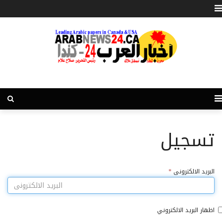
تسجيل
البريد الالكترونى
*
اظهار البريد الالكتروني