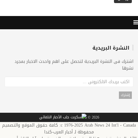
النشرة البريدية
اشترك فى النشرة البريدية لتحصل على اهم واحدث الاخبار بمجرد
نشرها
2026 ©
c 1976-2025 Arab News 24 Int'l - Canada: كافة حقوق الموقع والتصميم
محفوظة لـ أخبار العرب-كندا