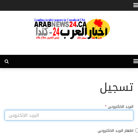
تسجيل
البريد الالكترونى
*
اظهار البريد الالكتروني