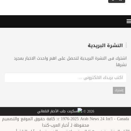
النشرة البريدية
اشترك فى النشرة البريدية لتحصل على اهم واحدث الاخبار بمجرد
نشرها
2026 ©
c 1976-2025 Arab News 24 Int'l - Canada: كافة حقوق الموقع والتصميم
محفوظة لـ أخبار العرب-كندا