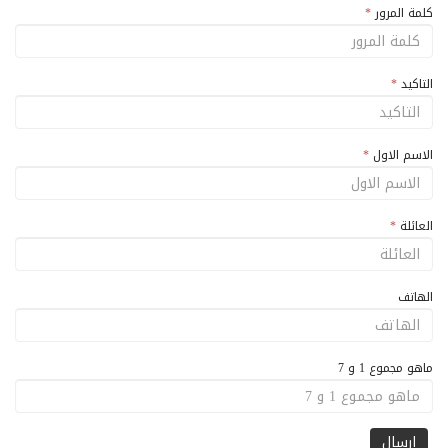
كلمة المرور
*
التاكيد
*
الاسم الاول
*
العائلة
*
الهاتف
ماهو مجموع 1 و 7