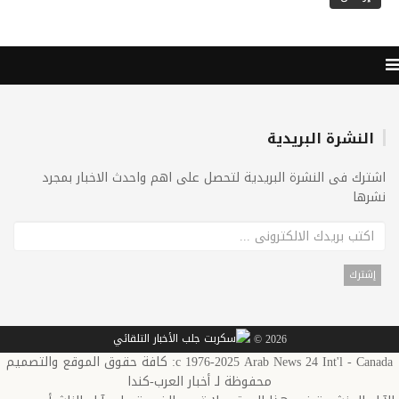
النشرة البريدية
اشترك فى النشرة البريدية لتحصل على اهم واحدث الاخبار بمجرد
نشرها
2026 ©
c 1976-2025 Arab News 24 Int'l - Canada: كافة حقوق الموقع والتصميم
محفوظة لـ أخبار العرب-كندا