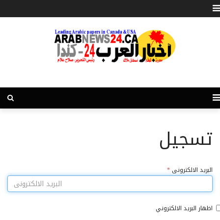
تسجيل
البريد الالكترونى
*
اظهار البريد الالكتروني