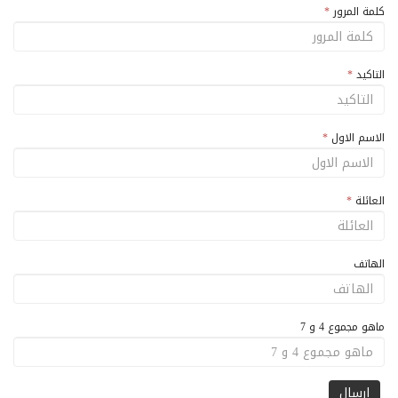
كلمة المرور
*
التاكيد
*
الاسم الاول
*
العائلة
*
الهاتف
ماهو مجموع 4 و 7