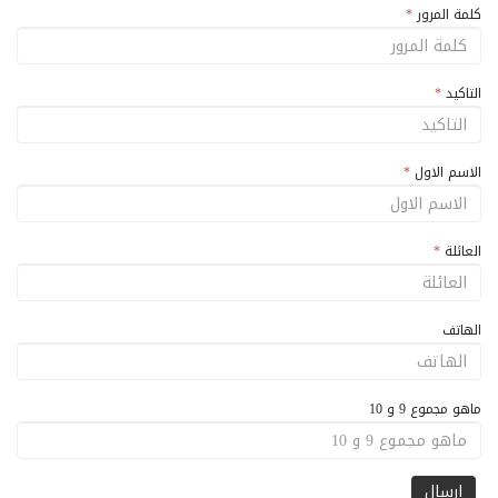
كلمة المرور
*
التاكيد
*
الاسم الاول
*
العائلة
*
الهاتف
ماهو مجموع 9 و 10