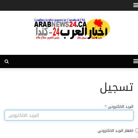
تسجيل
البريد الالكترونى
*
اظهار البريد الالكتروني