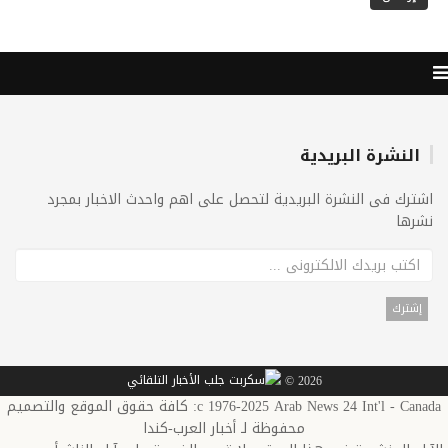
النشرة البريدية
اشترك فى النشرة البريدية لتحصل على اهم واحدث الاخبار بمجرد
نشرها
2026 ©
c 1976-2025 Arab News 24 Int'l - Canada: كافة حقوق الموقع والتصميم
محفوظة لـ أخبار العرب-كندا