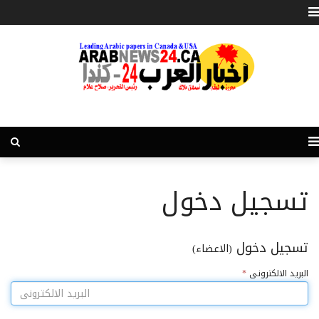
تسجيل دخول
تسجيل دخول
(الاعضاء)
البريد الالكترونى
*