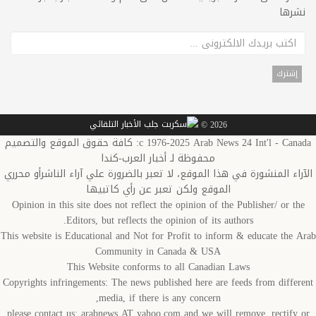
نشرها
2026 ©
c 1976-2025 Arab News 24 Int'l - Canada: كافة حقوق الموقع والتصميم
محفوظة لـ أخبار العرب-كندا
الآراء المنشورة في هذا الموقع، لا تعبر بالضرورة علي آراء الناشرأو محرري
الموقع ولكن تعبر عن رأي كاتبيها
Opinion in this site does not reflect the opinion of the Publisher/ or the
Editors, but reflects the opinion of its authors.
This website is Educational and Not for Profit to inform & educate the Arab
Community in Canada & USA
This Website conforms to all Canadian Laws
Copyrights infringements: The news published here are feeds from different
media, if there is any concern,
please contact us: arabnews AT yahoo.com and we will remove, rectify or