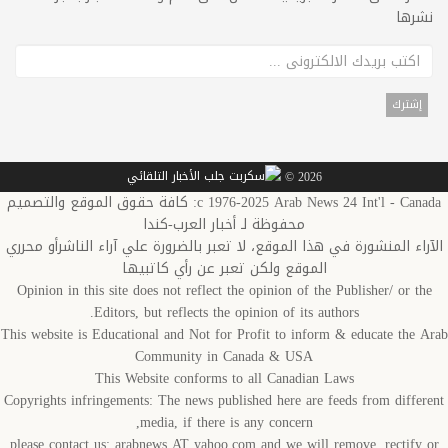
نشرها
2026 ©
c 1976-2025 Arab News 24 Int'l - Canada: كافة حقوق الموقع والتصميم
محفوظة لـ أخبار العرب-كندا
الآراء المنشورة في هذا الموقع، لا تعبر بالضرورة علي آراء الناشرأو محرري
الموقع ولكن تعبر عن رأي كاتبيها
Opinion in this site does not reflect the opinion of the Publisher/ or the
Editors, but reflects the opinion of its authors.
This website is Educational and Not for Profit to inform & educate the Arab
Community in Canada & USA
This Website conforms to all Canadian Laws
Copyrights infringements: The news published here are feeds from different
media, if there is any concern,
please contact us: arabnews AT yahoo.com and we will remove, rectify or