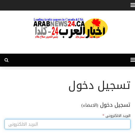
تسجيل دخول
تسجيل دخول
(الاعضاء)
البريد الالكترونى
*