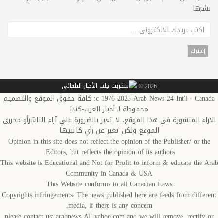
نشرها
2026 ©
c 1976-2025 Arab News 24 Int'l - Canada: كافة حقوق الموقع والتصميم
محفوظة لـ أخبار العرب-كندا
الآراء المنشورة في هذا الموقع، لا تعبر بالضرورة علي آراء الناشرأو محرري
الموقع ولكن تعبر عن رأي كاتبيها
Opinion in this site does not reflect the opinion of the Publisher/ or the
Editors, but reflects the opinion of its authors.
This website is Educational and Not for Profit to inform & educate the Arab
Community in Canada & USA
This Website conforms to all Canadian Laws
Copyrights infringements: The news published here are feeds from different
media, if there is any concern,
please contact us: arabnews AT yahoo.com and we will remove, rectify or