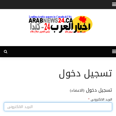
تسجيل دخول
تسجيل دخول
(الاعضاء)
البريد الالكترونى
*