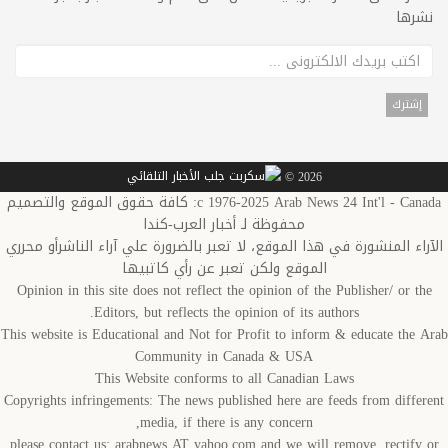
نشرها
2026 ©
c 1976-2025 Arab News 24 Int'l - Canada: كافة حقوق الموقع والتصميم
محفوظة لـ أخبار العرب-كندا
الآراء المنشورة في هذا الموقع، لا تعبر بالضرورة علي آراء الناشرأو محرري
الموقع ولكن تعبر عن رأي كاتبيها
Opinion in this site does not reflect the opinion of the Publisher/ or the
Editors, but reflects the opinion of its authors.
This website is Educational and Not for Profit to inform & educate the Arab
Community in Canada & USA
This Website conforms to all Canadian Laws
Copyrights infringements: The news published here are feeds from different
media, if there is any concern,
please contact us: arabnews AT yahoo.com and we will remove, rectify or