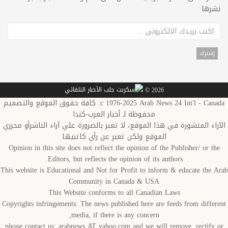
نشرها
2026 ©
c 1976-2025 Arab News 24 Int'l - Canada: كافة حقوق الموقع والتصميم
محفوظة لـ أخبار العرب-كندا
الآراء المنشورة في هذا الموقع، لا تعبر بالضرورة علي آراء الناشرأو محرري
الموقع ولكن تعبر عن رأي كاتبيها
Opinion in this site does not reflect the opinion of the Publisher/ or the
Editors, but reflects the opinion of its authors.
This website is Educational and Not for Profit to inform & educate the Arab
Community in Canada & USA
This Website conforms to all Canadian Laws
Copyrights infringements: The news published here are feeds from different
media, if there is any concern,
please contact us: arabnews AT yahoo.com and we will remove, rectify or