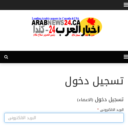
تسجيل دخول
تسجيل دخول
(الاعضاء)
البريد الالكترونى
*