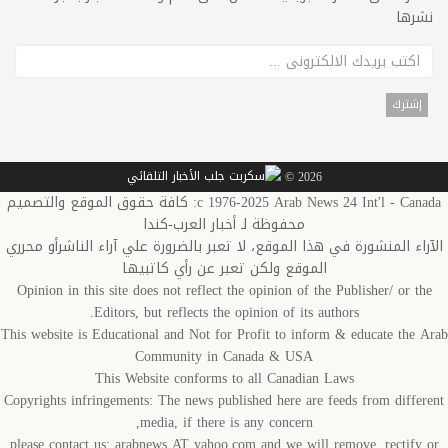
نشرها
2026 ©
c 1976-2025 Arab News 24 Int'l - Canada: كافة حقوق الموقع والتصميم
محفوظة لـ أخبار العرب-كندا
الآراء المنشورة في هذا الموقع، لا تعبر بالضرورة علي آراء الناشرأو محرري
الموقع ولكن تعبر عن رأي كاتبيها
Opinion in this site does not reflect the opinion of the Publisher/ or the
Editors, but reflects the opinion of its authors.
This website is Educational and Not for Profit to inform & educate the Arab
Community in Canada & USA
This Website conforms to all Canadian Laws
Copyrights infringements: The news published here are feeds from different
media, if there is any concern,
please contact us: arabnews AT yahoo.com and we will remove, rectify or