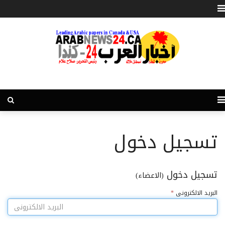
تسجيل دخول
تسجيل دخول
(الاعضاء)
البريد الالكترونى
*