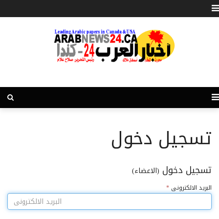
تسجيل دخول
تسجيل دخول
(الاعضاء)
البريد الالكترونى
*