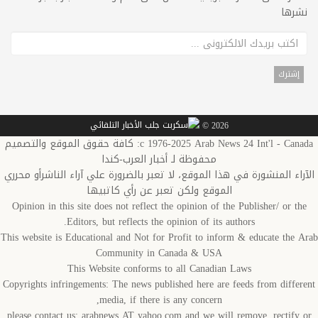
نشرها
2026 ©
c 1976-2025 Arab News 24 Int'l - Canada: كافة حقوق الموقع والتصميم
محفوظة لـ أخبار العرب-كندا
الآراء المنشورة في هذا الموقع، لا تعبر بالضرورة علي آراء الناشرأو محرري
الموقع ولكن تعبر عن رأي كاتبيها
Opinion in this site does not reflect the opinion of the Publisher/ or the
Editors, but reflects the opinion of its authors.
This website is Educational and Not for Profit to inform & educate the Arab
Community in Canada & USA
This Website conforms to all Canadian Laws
Copyrights infringements: The news published here are feeds from different
media, if there is any concern,
please contact us: arabnews AT yahoo.com and we will remove, rectify or