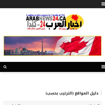
دليل المواقع (الترتيب بحسب)