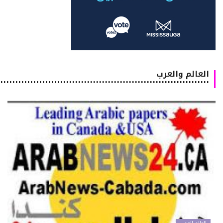
العالم والعرب
٠٠٠٠٠٠٠٠٠٠٠٠٠٠٠٠٠٠٠٠٠٠٠٠٠٠٠٠٠٠٠٠٠٠٠٠٠٠٠٠٠٠٠٠٠٠٠٠٠٠٠٠٠٠٠٠٠٠٠٠٠٠٠٠٠٠٠٠٠٠٠