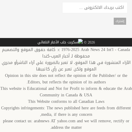
2026 ©
c 1976-2025 Arab News 24 Int'l - Canada: كافة حقوق الموقع والتصميم
محفوظة لـ أخبار العرب-كندا
اء المنشورة في هذا الموقع، لا تعبر بالضرورة علي آراء الناشرأو محرري
الموقع ولكن تعبر عن رأي كاتبيها
Opinion in this site does not reflect the opinion of the Publisher/ or t
Editors, but reflects the opinion of its authors.
This website is Educational and Not for Profit to inform & educate the 
Community in Canada & USA
This Website conforms to all Canadian Laws
Copyrights infringements: The news published here are feeds from diffe
media, if there is any concern,
please contact us: arabnews AT yahoo.com and we will remove, rectify
address the matter.