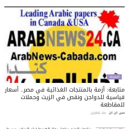
الاقتصاد
تابعة: أزمة بالمنتجات الغذائية في مصر.. أسعار
ياسية للدواجن ونقص في الزيت وحملات
لمقاطعة
 ان ان
منذ شهرين