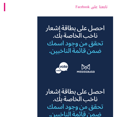
تابعنا على Facebook